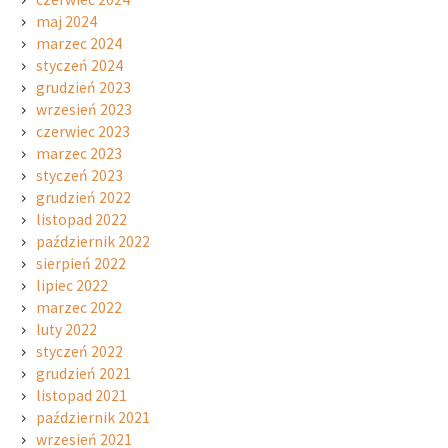
maj 2024
marzec 2024
styczeń 2024
grudzień 2023
wrzesień 2023
czerwiec 2023
marzec 2023
styczeń 2023
grudzień 2022
listopad 2022
październik 2022
sierpień 2022
lipiec 2022
marzec 2022
luty 2022
styczeń 2022
grudzień 2021
listopad 2021
październik 2021
wrzesień 2021