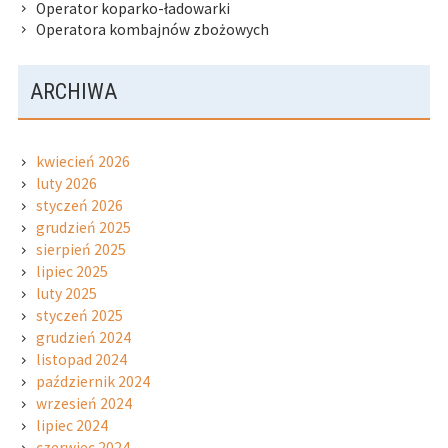
Operator koparko-ładowarki
Operatora kombajnów zbożowych
ARCHIWA
kwiecień 2026
luty 2026
styczeń 2026
grudzień 2025
sierpień 2025
lipiec 2025
luty 2025
styczeń 2025
grudzień 2024
listopad 2024
październik 2024
wrzesień 2024
lipiec 2024
czerwiec 2024