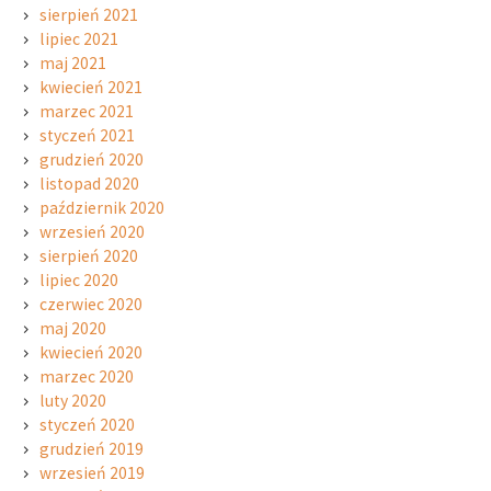
sierpień 2021
lipiec 2021
maj 2021
kwiecień 2021
marzec 2021
styczeń 2021
grudzień 2020
listopad 2020
październik 2020
wrzesień 2020
sierpień 2020
lipiec 2020
czerwiec 2020
maj 2020
kwiecień 2020
marzec 2020
luty 2020
styczeń 2020
grudzień 2019
wrzesień 2019